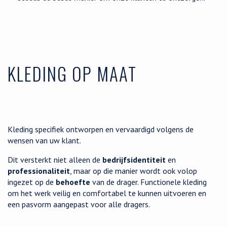
KLEDING OP MAAT
Kleding specifiek ontworpen en vervaardigd volgens de
wensen van uw klant.
Dit versterkt niet alleen de
bedrijfsidentiteit
en
professionaliteit
, maar op die manier wordt ook volop
ingezet op de
behoefte
van de drager. Functionele kleding
om het werk veilig en comfortabel te kunnen uitvoeren en
een pasvorm aangepast voor alle dragers.