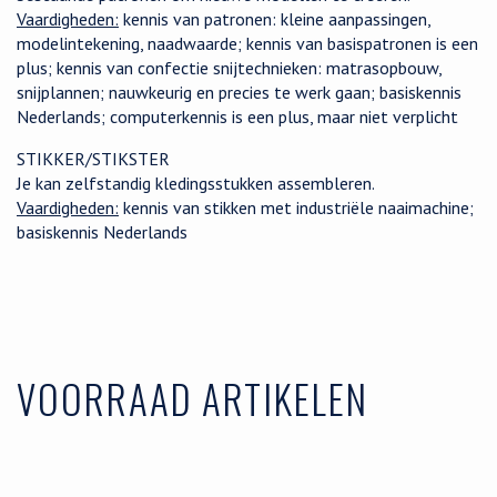
Vaardigheden:
kennis van patronen: kleine aanpassingen,
modelintekening, naadwaarde; kennis van basispatronen is een
plus; kennis van confectie snijtechnieken: matrasopbouw,
snijplannen; nauwkeurig en precies te werk gaan; basiskennis
Nederlands; computerkennis is een plus, maar niet verplicht
STIKKER/STIKSTER
Je kan zelfstandig kledingsstukken assembleren.
Vaardigheden:
kennis van stikken met industriële naaimachine;
basiskennis Nederlands
VOORRAAD ARTIKELEN