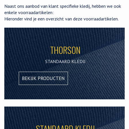
Naast ons aanbod van klant specifieke kledij, hebben we ook
enkele
voorraadartikelen:
Hieronder vind je een overzicht van deze voorraadartikelen.
THORSON
STANDAARD KLEDIJ
BEKIJK PRODUCTEN
STANDAARD KLEDIJ