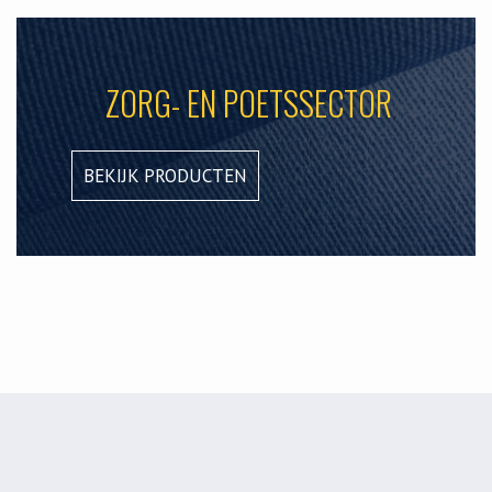
ZORG- EN POETSSECTOR
BEKIJK PRODUCTEN