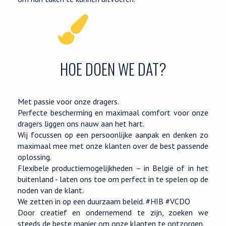
HOE DOEN WE DAT?
Met passie voor onze dragers.
Perfecte bescherming en maximaal comfort voor onze
dragers liggen ons nauw aan het hart.
Wij focussen op een persoonlijke aanpak en denken zo
maximaal mee met onze klanten over de best passende
oplossing.
Flexibele productiemogelijkheden – in België of in het
buitenland - laten ons toe om perfect in te spelen op de
noden van de klant.
We zetten in op een duurzaam beleid. #HIB #VCDO
Door creatief en ondernemend te zijn, zoeken we
steeds de beste manier om onze klanten te ontzorgen.