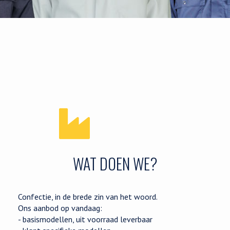
WAT DOEN WE?
Confectie, in de brede zin van het woord.
Ons aanbod op vandaag:
- basismodellen, uit voorraad leverbaar