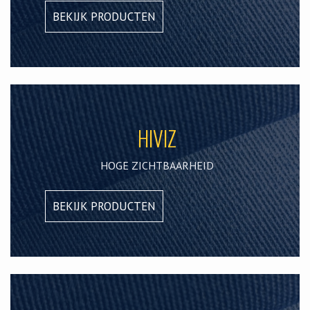
BEKIJK PRODUCTEN
HIVIZ
HOGE ZICHTBAARHEID
BEKIJK PRODUCTEN