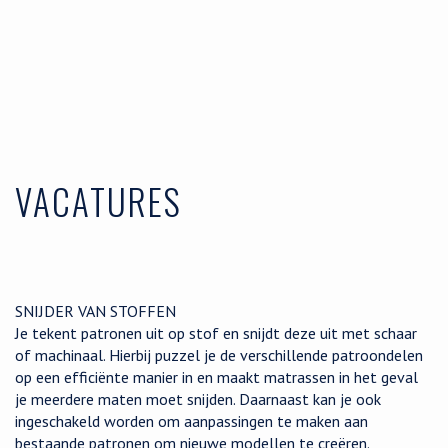
VACATURES
SNIJDER VAN STOFFEN
Je tekent patronen uit op stof en snijdt deze uit met schaar
of machinaal. Hierbij puzzel je de verschillende patroondelen
op een efficiënte manier in en maakt matrassen in het geval
je meerdere maten moet snijden. Daarnaast kan je ook
ingeschakeld worden om aanpassingen te maken aan
bestaande patronen om nieuwe modellen te creëren.