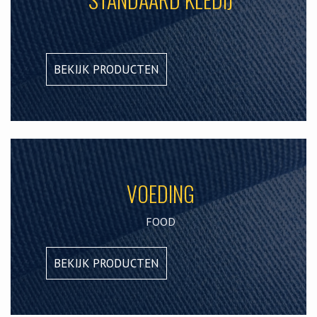
BEKIJK PRODUCTEN
VOEDING
FOOD
BEKIJK PRODUCTEN