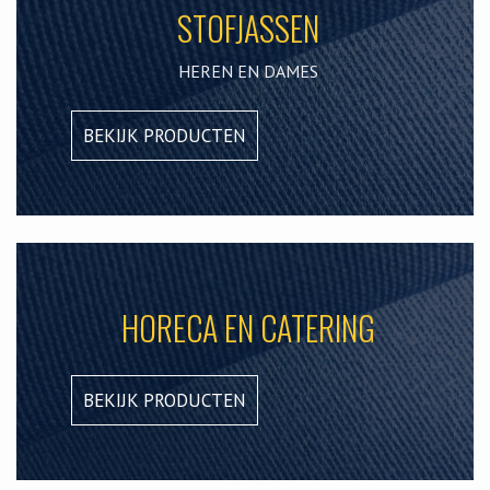
STOFJASSEN
HEREN EN DAMES
BEKIJK PRODUCTEN
HORECA EN CATERING
BEKIJK PRODUCTEN