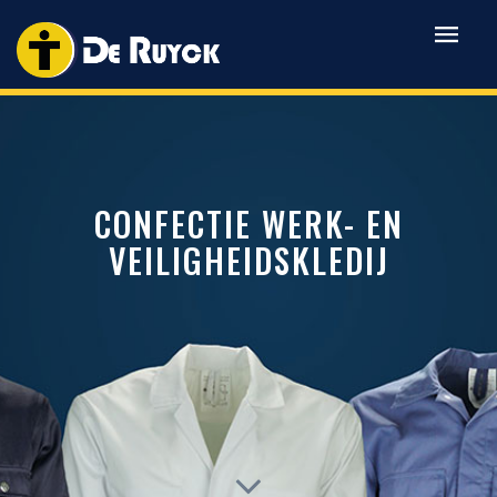
CONFECTIE WERK- EN
VEILIGHEIDSKLEDIJ