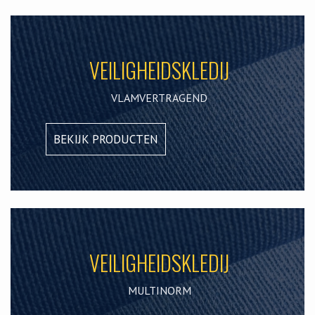
VEILIGHEIDSKLEDIJ
VLAMVERTRAGEND
BEKIJK PRODUCTEN
VEILIGHEIDSKLEDIJ
MULTINORM