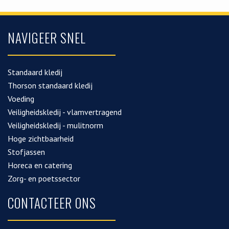
NAVIGEER SNEL
Standaard kledij
Thorson standaard kledij
Voeding
Veiligheidskledij - vlamvertragend
Veiligheidskledij - mulitnorm
Hoge zichtbaarheid
Stofjassen
Horeca en catering
Zorg- en poetssector
CONTACTEER ONS