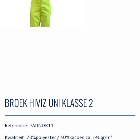
BROEK HIVIZ UNI KLASSE 2
Referentie: PAUNDR11
Kwaliteit: 70%polyester / 30%katoen ca. 240gr/m²