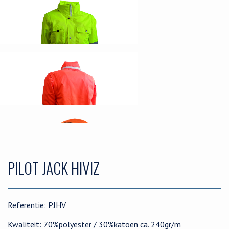
PILOT JACK HIVIZ
Referentie: PJHV
Kwaliteit: 70%polyester / 30%katoen ca. 240gr/m