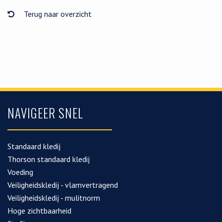
Terug naar overzicht
NAVIGEER SNEL
Standaard kledij
Thorson standaard kledij
Voeding
Veiligheidskledij - vlamvertragend
Veiligheidskledij - mulitnorm
Hoge zichtbaarheid