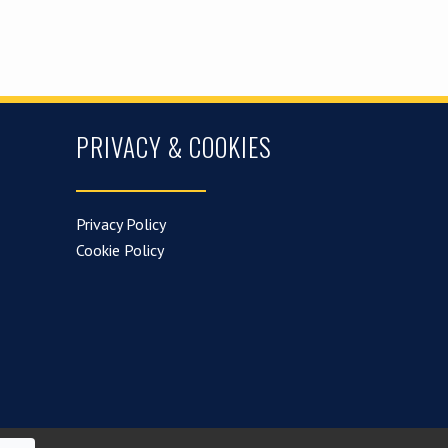
PRIVACY & COOKIES
Privacy Policy
Cookie Policy