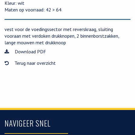
Kleur: wit
Maten op voorraad: 42 > 64
vest voor de voedingssector met reverskraag, sluiting
vooraan met verdoken drukknopen, 2 binnenborstzakken,
lange mouwen met drukknoop
Download PDF
Terug naar overzicht
NAVIGEER SNEL